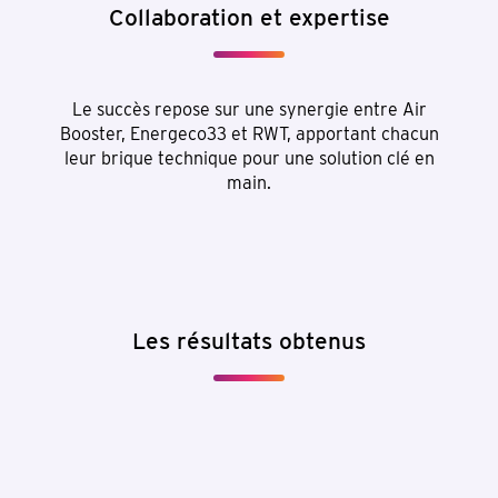
Collaboration et expertise
Le succès repose sur une synergie entre Air
Booster, Energeco33 et RWT, apportant chacun
leur brique technique pour une solution clé en
main.
Les résultats obtenus