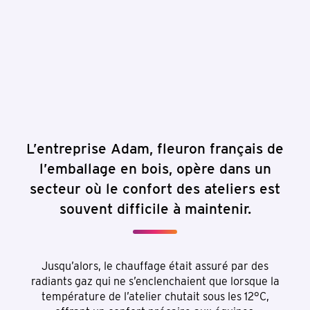
L’entreprise Adam, fleuron français de
l’emballage en bois, opère dans un
secteur où le confort des ateliers est
souvent difficile à maintenir.
Jusqu’alors, le chauffage était assuré par des
radiants gaz qui ne s’enclenchaient que lorsque la
température de l’atelier chutait sous les 12°C,