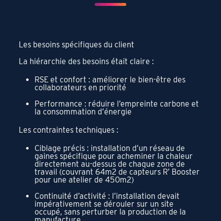
Les besoins spécifiques du client
La hiérarchie des besoins était claire :
RSE et confort : améliorer le bien-être des
collaborateurs en priorité
Performance : réduire l’empreinte carbone et
la consommation d’énergie
Les contraintes techniques :
Ciblage précis : installation d’un réseau de
gaines spécifique pour acheminer la chaleur
directement au-dessus de chaque zone de
travail (couvrant 64m2 de capteurs R’ Booster
pour une atelier de 450m2)
Continuité d’activité : l’installation devait
impérativement se dérouler sur un site
occupé, sans perturber la production de la
manufacture