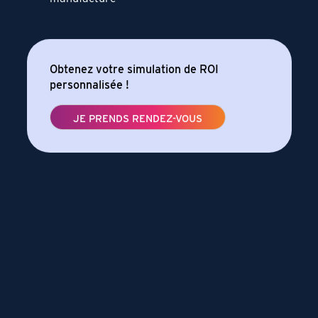
Obtenez votre simulation de ROI
personnalisée !
JE PRENDS RENDEZ-VOUS