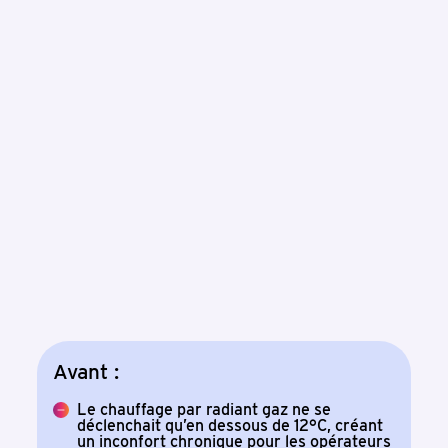
Avant :
Le chauffage par radiant gaz ne se
déclenchait qu’en dessous de 12°C, créant
un inconfort chronique pour les opérateurs