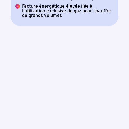
Facture énergétique élevée liée à
l’utilisation exclusive de gaz pour chauffer
de grands volumes