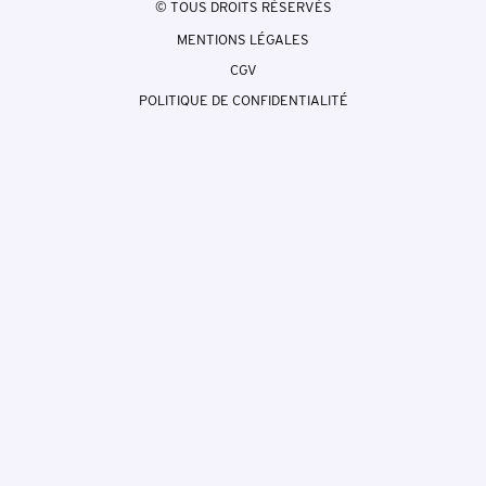
© TOUS DROITS RÉSERVÉS
MENTIONS LÉGALES
CGV
POLITIQUE DE CONFIDENTIALITÉ