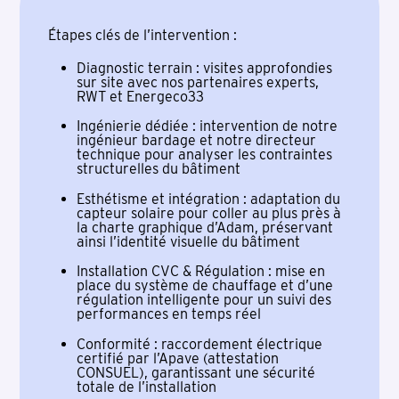
Étapes clés de l’intervention :
Diagnostic terrain : visites approfondies
sur site avec nos partenaires experts,
RWT et Energeco33
Ingénierie dédiée : intervention de notre
ingénieur bardage et notre directeur
technique pour analyser les contraintes
structurelles du bâtiment
Esthétisme et intégration : adaptation du
capteur solaire pour coller au plus près à
la charte graphique d’Adam, préservant
ainsi l’identité visuelle du bâtiment
Installation CVC & Régulation : mise en
place du système de chauffage et d’une
régulation intelligente pour un suivi des
performances en temps réel
Conformité : raccordement électrique
certifié par l’Apave (attestation
CONSUEL), garantissant une sécurité
totale de l’installation