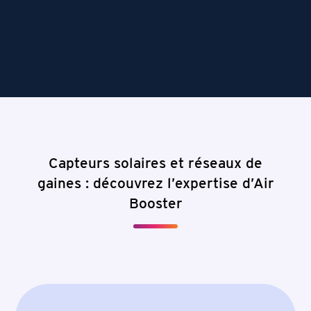
Capteurs solaires et réseaux de
gaines : découvrez l’expertise d’Air
Booster