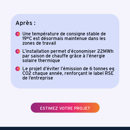
Après :
Une température de consigne stable de
19°C est désormais maintenue dans les
zones de travail
L’installation permet d’économiser 22MWh
par saison de chauffe grâce à l’énergie
solaire thermique
Le projet d’éviter l’émission de 6 tonnes eq
CO2 chaque année, renforçant le label RSE
de l’entreprise
ESTIMEZ VOTRE PROJET