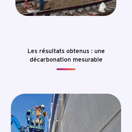
Les résultats obtenus : une
décarbonation mesurable