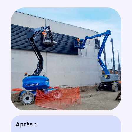
Après :