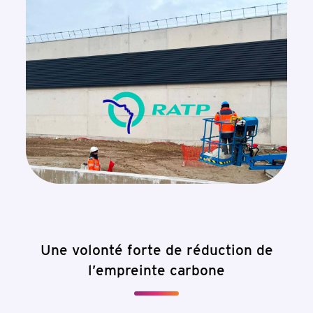
Une volonté forte de réduction de
l’empreinte carbone