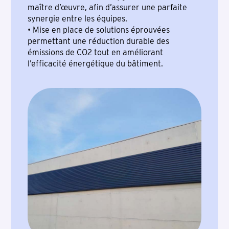
maître d’œuvre, afin d’assurer une parfaite
synergie entre les équipes.
• Mise en place de solutions éprouvées
permettant une réduction durable des
émissions de CO2 tout en améliorant
l’efficacité énergétique du bâtiment.