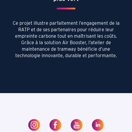
Ce projet illustre parfaitement l’engagement de la
RATP et de ses partenaires pour réduire leur
empreinte carbone tout en maîtrisant les coûts.
Grâce à la solution Air Booster, l’atelier de
maintenance de tramway bénéficie d’une
technologie innovante, durable et performante.