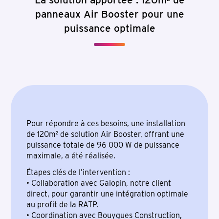
panneaux Air Booster pour une
puissance optimale
Pour répondre à ces besoins, une installation
de 120m² de solution Air Booster, offrant une
puissance totale de 96 000 W de puissance
maximale, a été réalisée.
Étapes clés de l’intervention :
• Collaboration avec Galopin, notre client
direct, pour garantir une intégration optimale
au profit de la RATP.
• Coordination avec Bouygues Construction,