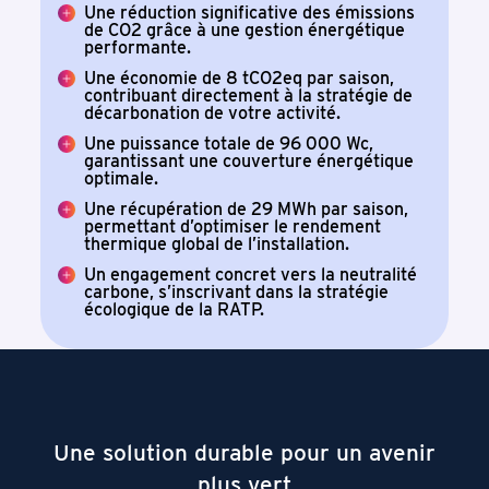
Une réduction significative des émissions
de CO2 grâce à une gestion énergétique
performante.
Une économie de 8 tCO2eq par saison,
contribuant directement à la stratégie de
décarbonation de votre activité.
Une puissance totale de 96 000 Wc,
garantissant une couverture énergétique
optimale.
Une récupération de 29 MWh par saison,
permettant d’optimiser le rendement
thermique global de l’installation.
Un engagement concret vers la neutralité
carbone, s’inscrivant dans la stratégie
écologique de la RATP.
Une solution durable pour un avenir
plus vert