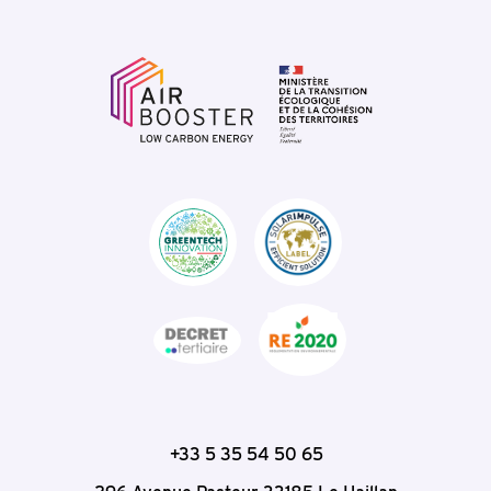
+33 5 35 54 50 65