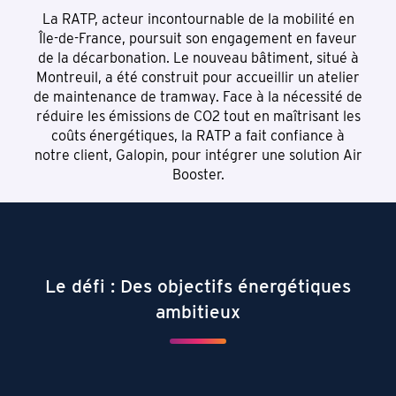
La RATP, acteur incontournable de la mobilité en
Île-de-France, poursuit son engagement en faveur
de la décarbonation. Le nouveau bâtiment, situé à
Montreuil, a été construit pour accueillir un atelier
de maintenance de tramway. Face à la nécessité de
réduire les émissions de CO2 tout en maîtrisant les
coûts énergétiques, la RATP a fait confiance à
notre client, Galopin, pour intégrer une solution Air
Booster.
Le défi : Des objectifs énergétiques
ambitieux