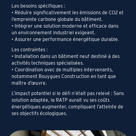
Les besoins spécifiques :
• Réduire significativement les émissions de CO2 et
l’empreinte carbone globale du bâtiment.
• Intégrer une solution moderne et efficace dans
un environnement industriel exigeant.
• Assurer une performance énergétique durable.
Les contraintes :
• Installation dans un bâtiment neuf destiné à des
activités techniques spécialisées.
• Coordination avec de multiples intervenants,
notamment Bouygues Construction en tant que
maître d’œuvre.
L’impact potentiel si le défi n’était pas relevé : Sans
solution adaptée, la RATP aurait vu ses coûts
énergétiques augmenter, compliquant l’atteinte de
ses objectifs écologiques.