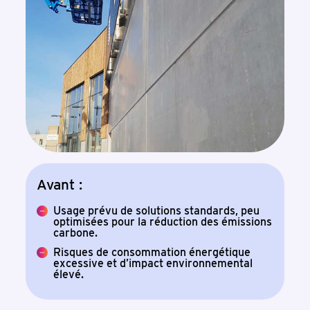
Avant :
Usage prévu de solutions standards, peu
optimisées pour la réduction des émissions
carbone.
Risques de consommation énergétique
excessive et d’impact environnemental
élevé.