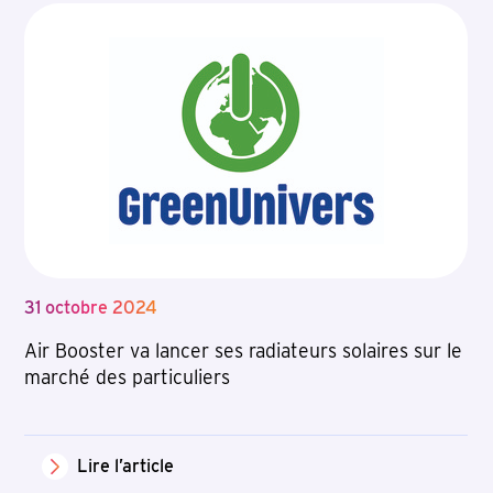
31 octobre 2024
Air Booster va lancer ses radiateurs solaires sur le
marché des particuliers
Lire l’article