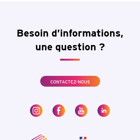
Besoin d’informations,
une question ?
CONTACTEZ-NOUS