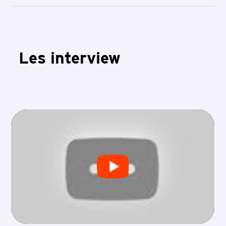
Les interview