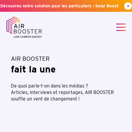
Découvrez notre solution pour les particuliers : Solar Boost
>
AIR BOOSTER
fait la une
De quoi parle-t-on dans les médias ?
Articles, interviews et reportages, AIR BOOSTER
souffle un vent de changement !