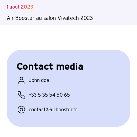
1 août 2023
Air Booster au salon Vivatech 2023
Contact media
John doe
+33 5 35 54 50 65
contact@airbooster.fr